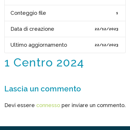
Conteggio file
1
Data di creazione
22/12/2023
Ultimo aggiornamento
22/12/2023
1 Centro 2024
Lascia un commento
Devi essere
connesso
per inviare un commento.