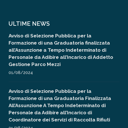
ULTIME NEWS
Avviso di Selezione Pubblica per la
Formazione di una Graduatoria finalizzata
all’Assunzione a Tempo Indeterminato di
Personale da Adibire all’Incarico di Addetto
Gestione Parco Mezzi
01/08/2024
Avviso di Selezione Pubblica per la
Formazione di una Graduatoria Finalizzata
All’Assunzione A Tempo Indeterminato di
Personale da Adibire all’Incarico di
Coordinatore dei Servizi di Raccolta Rifiuti