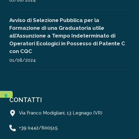
01/08/2024
Avviso di Selezione Pubblica per la
Formazione di una Graduatoria utile
all’Assunzione a Tempo Indeterminato di
Operatori Ecologici in Possesso di Patente C
con CQC
01/08/2024
CONTATTI
Via Franco Modigliani, 13 Legnago (VR)
+39 0442/600515