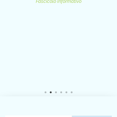
Fascicolo Informativo