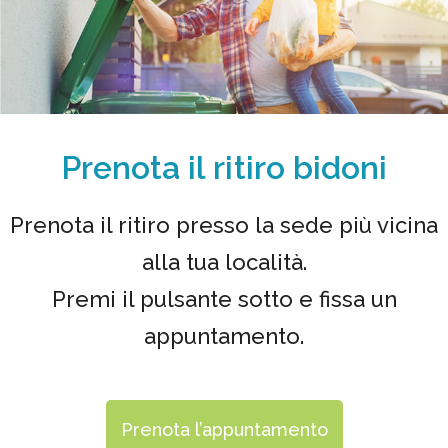
Prenota il ritiro bidoni
Prenota il ritiro presso la sede più vicina
alla tua località.
Premi il pulsante sotto e fissa un
appuntamento.
Prenota l’appuntamento