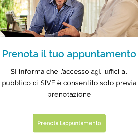
Prenota il tuo appuntamento
Si informa che l’accesso agli uffici al
pubblico di SIVE è consentito solo previa
prenotazione
Prenota l’appuntamento