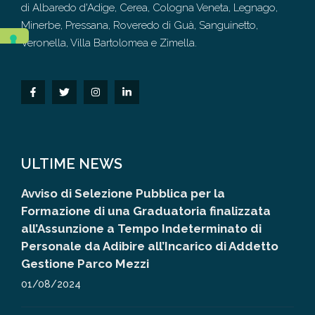
di Albaredo d'Adige, Cerea, Cologna Veneta, Legnago,
Minerbe, Pressana, Roveredo di Guà, Sanguinetto,
Veronella, Villa Bartolomea e Zimella.
ULTIME NEWS
Avviso di Selezione Pubblica per la
Formazione di una Graduatoria finalizzata
all’Assunzione a Tempo Indeterminato di
Personale da Adibire all’Incarico di Addetto
Gestione Parco Mezzi
01/08/2024