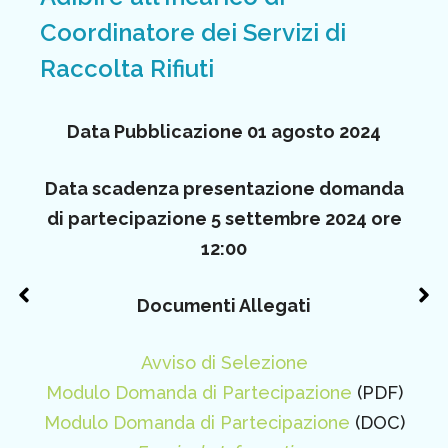
Coordinatore dei Servizi di
Raccolta Rifiuti
Data Pubblicazione 01 agosto 2024
Data scadenza presentazione domanda
di partecipazione 5 settembre 2024 ore
12:00
Documenti Allegati
Avviso di Selezione
Modulo Domanda di Partecipazione
(PDF)
Modulo Domanda di Partecipazione
(DOC)