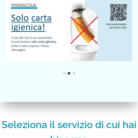
Seleziona il servizio di cui hai