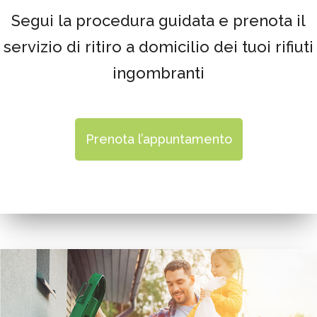
Segui la procedura guidata e prenota il
servizio di ritiro a domicilio dei tuoi rifiuti
ingombranti
Prenota l’appuntamento