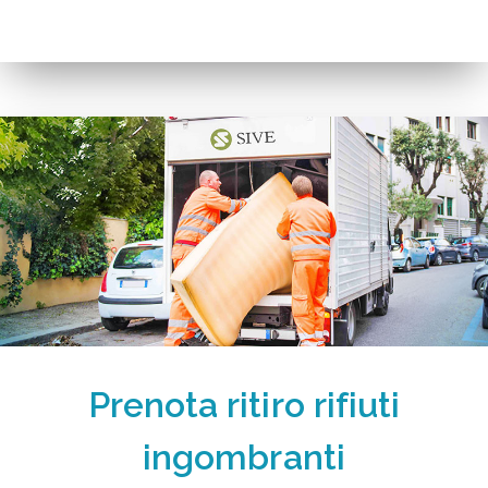
Prenota ritiro rifiuti
ingombranti