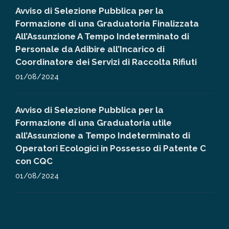
Avviso di Selezione Pubblica per la
Formazione di una Graduatoria Finalizzata
All’Assunzione A Tempo Indeterminato di
Personale da Adibire all’Incarico di
Coordinatore dei Servizi di Raccolta Rifiuti
01/08/2024
Avviso di Selezione Pubblica per la
Formazione di una Graduatoria utile
all’Assunzione a Tempo Indeterminato di
Operatori Ecologici in Possesso di Patente C
con CQC
01/08/2024