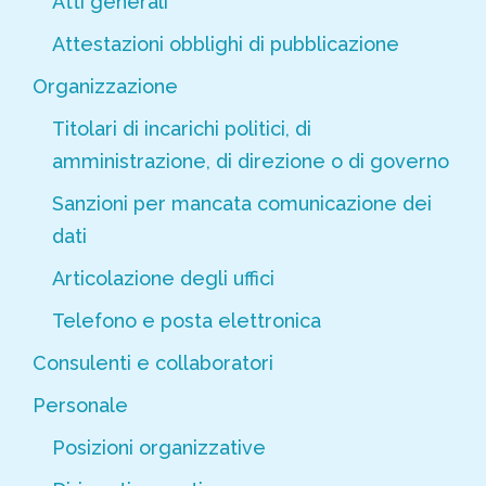
Atti generali
Attestazioni obblighi di pubblicazione
Organizzazione
Titolari di incarichi politici, di
amministrazione, di direzione o di governo
Sanzioni per mancata comunicazione dei
dati
Articolazione degli uffici
Telefono e posta elettronica
Consulenti e collaboratori
Personale
Posizioni organizzative