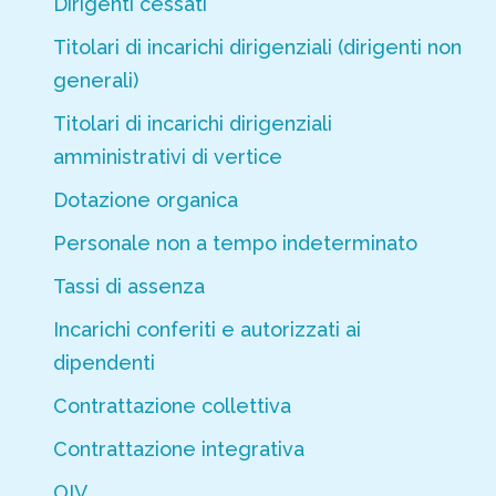
Dirigenti cessati
Titolari di incarichi dirigenziali (dirigenti non
generali)
Titolari di incarichi dirigenziali
amministrativi di vertice
Dotazione organica
Personale non a tempo indeterminato
Tassi di assenza
Incarichi conferiti e autorizzati ai
dipendenti
Contrattazione collettiva
Contrattazione integrativa
OIV