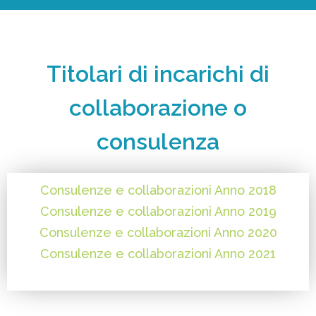
Titolari di incarichi di
collaborazione o
consulenza
Consulenze e collaborazioni Anno 2018
Consulenze e collaborazioni Anno 2019
Consulenze e collaborazioni Anno 2020
Consulenze e collaborazioni Anno 2021