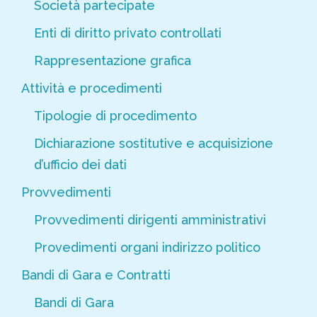
Società partecipate
Enti di diritto privato controllati
Rappresentazione grafica
Attività e procedimenti
Tipologie di procedimento
Dichiarazione sostitutive e acquisizione
d’ufficio dei dati
Provvedimenti
Provvedimenti dirigenti amministrativi
Provedimenti organi indirizzo politico
Bandi di Gara e Contratti
Bandi di Gara