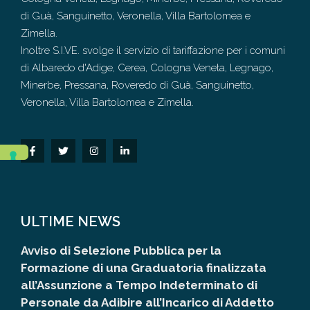
di Guà, Sanguinetto, Veronella, Villa Bartolomea e
Zimella.
Inoltre S.I.VE. svolge il servizio di tariffazione per i comuni
di Albaredo d'Adige, Cerea, Cologna Veneta, Legnago,
Minerbe, Pressana, Roveredo di Guà, Sanguinetto,
Veronella, Villa Bartolomea e Zimella.
ULTIME NEWS
Avviso di Selezione Pubblica per la
Formazione di una Graduatoria finalizzata
all’Assunzione a Tempo Indeterminato di
Personale da Adibire all’Incarico di Addetto