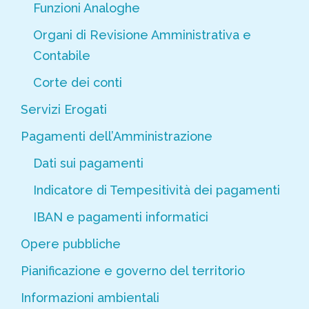
Funzioni Analoghe
Organi di Revisione Amministrativa e
Contabile
Corte dei conti
Servizi Erogati
Pagamenti dell’Amministrazione
Dati sui pagamenti
Indicatore di Tempesitività dei pagamenti
IBAN e pagamenti informatici
Opere pubbliche
Pianificazione e governo del territorio
Informazioni ambientali