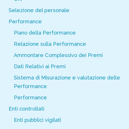
Selezione del personale
Performance
Piano della Performance
Relazione sulla Performance
Ammontare Complessivo dei Premi
Dati Relativi ai Premi
Sistema di Misurazione e valutazione delle
Performance
Performance
Enti controllati
Enti pubblici vigilati