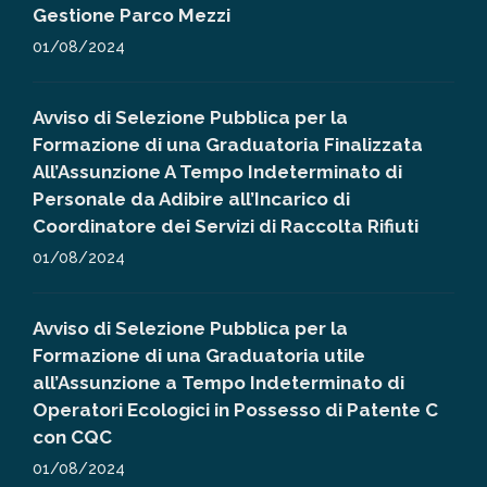
Gestione Parco Mezzi
01/08/2024
Avviso di Selezione Pubblica per la
Formazione di una Graduatoria Finalizzata
All’Assunzione A Tempo Indeterminato di
Personale da Adibire all’Incarico di
Coordinatore dei Servizi di Raccolta Rifiuti
01/08/2024
Avviso di Selezione Pubblica per la
Formazione di una Graduatoria utile
all’Assunzione a Tempo Indeterminato di
Operatori Ecologici in Possesso di Patente C
con CQC
01/08/2024