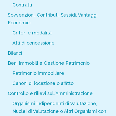
Contratti
Sovvenzioni, Contributi, Sussidi, Vantaggi
Economici
Criteri e modalità
Atti di concessione
Bilanci
Beni Immobili e Gestione Patrimonio
Patrimonio immobiliare
Canoni di locazione o affitto
Controllo e rilievi sull’Amministrazione
Organismi Indipendenti di Valutazione,
Nuclei di Valutazione o Altri Organismi con