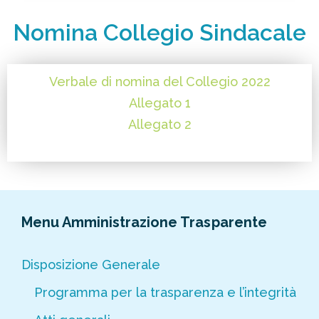
Nomina Collegio Sindacale
Verbale di nomina del Collegio 2022
Allegato 1
Allegato 2
Menu Amministrazione Trasparente
Disposizione Generale
Programma per la trasparenza e l’integrità