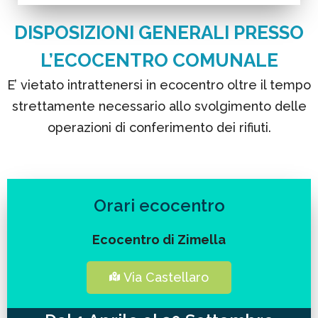
DISPOSIZIONI GENERALI PRESSO
L’ECOCENTRO COMUNAL
E
E’ vietato intrattenersi in ecocentro oltre il tempo
strettamente necessario allo svolgimento delle
operazioni di conferimento dei rifiuti.
Orari ecocentro
Ecocentro di Zimella
Via Castellaro