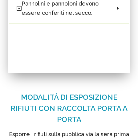
Pannolini e pannoloni devono
essere conferiti nel secco.
MODALITÀ DI ESPOSIZIONE
RIFIUTI CON RACCOLTA PORTA A
PORTA
Esporre i rifiuti sulla pubblica via la sera prima