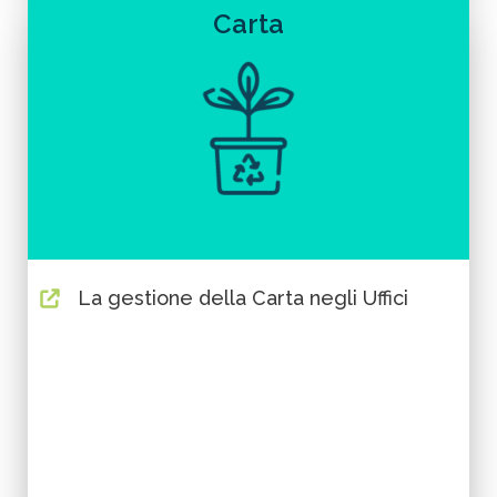
Carta
La gestione della Carta negli Uffici