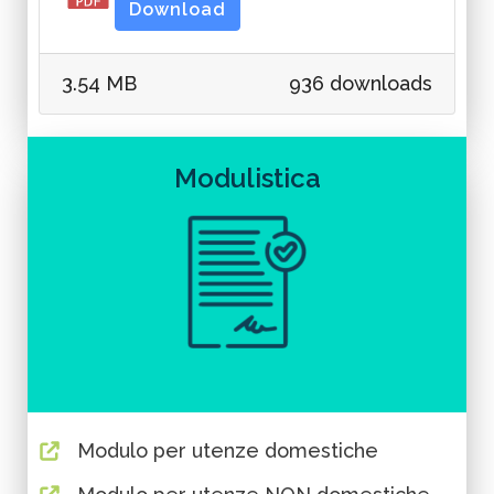
Download
3.54 MB
936 downloads
Modulistica
Modulo per utenze domestiche