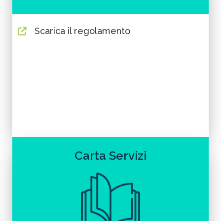
Scarica il regolamento
Carta Servizi