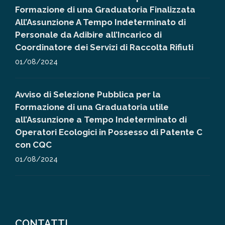
Formazione di una Graduatoria Finalizzata
All’Assunzione A Tempo Indeterminato di
Personale da Adibire all’Incarico di
Coordinatore dei Servizi di Raccolta Rifiuti
01/08/2024
Avviso di Selezione Pubblica per la
Formazione di una Graduatoria utile
all’Assunzione a Tempo Indeterminato di
Operatori Ecologici in Possesso di Patente C
con CQC
01/08/2024
CONTATTI