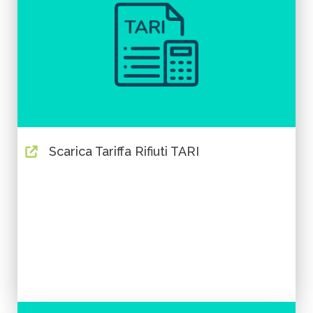
Scarica Tariffa Rifiuti TARI