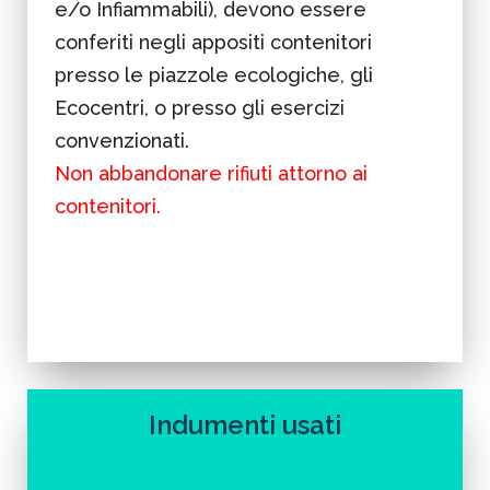
e/o Infiammabili), devono essere
conferiti negli appositi contenitori
presso le piazzole ecologiche, gli
Ecocentri, o presso gli esercizi
convenzionati.
Non abbandonare rifiuti attorno ai
contenitori.
Indumenti usati