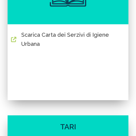
Scarica Carta dei Serzivi di Igiene
Urbana
TARI