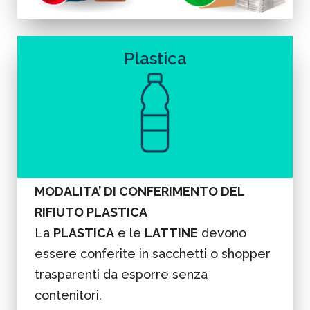
Plastica
MODALITA’ DI CONFERIMENTO DEL
RIFIUTO PLASTICA
La
PLASTICA
e le
LATTINE
devono
essere conferite in sacchetti o shopper
trasparenti da esporre senza
contenitori.