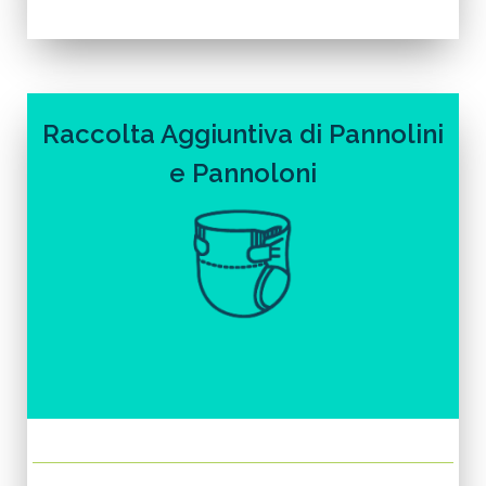
Raccolta Aggiuntiva di Pannolini
e Pannoloni