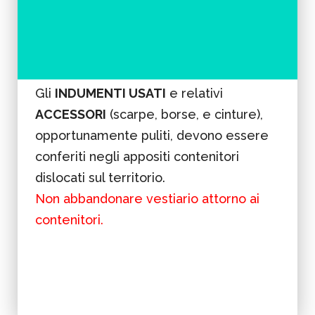
Gli
INDUMENTI USATI
e relativi
ACCESSORI
(scarpe, borse, e cinture),
opportunamente puliti, devono essere
conferiti negli appositi contenitori
dislocati sul territorio.
Non abbandonare vestiario attorno ai
contenitori.