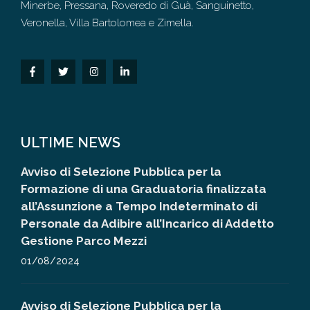
Minerbe, Pressana, Roveredo di Guà, Sanguinetto,
Veronella, Villa Bartolomea e Zimella.
ULTIME NEWS
Avviso di Selezione Pubblica per la
Formazione di una Graduatoria finalizzata
all’Assunzione a Tempo Indeterminato di
Personale da Adibire all’Incarico di Addetto
Gestione Parco Mezzi
01/08/2024
Avviso di Selezione Pubblica per la