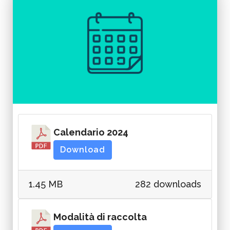
Calendario 2024
Download
1.45 MB
282 downloads
Modalità di raccolta