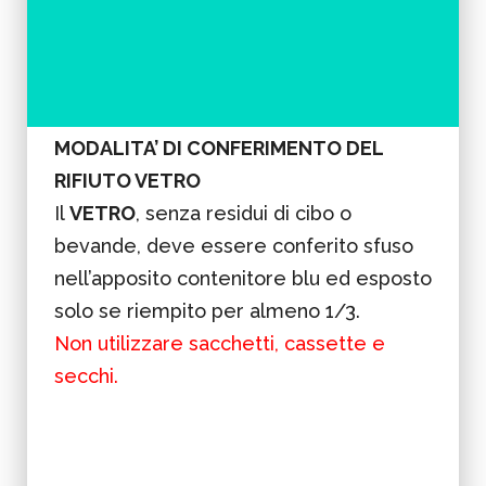
MODALITA’ DI CONFERIMENTO DEL
RIFIUTO VETRO
Il
VETRO
, senza residui di cibo o
bevande, deve essere conferito sfuso
nell’apposito contenitore blu ed esposto
solo se riempito per almeno 1/3.
Non utilizzare sacchetti, cassette e
secchi.