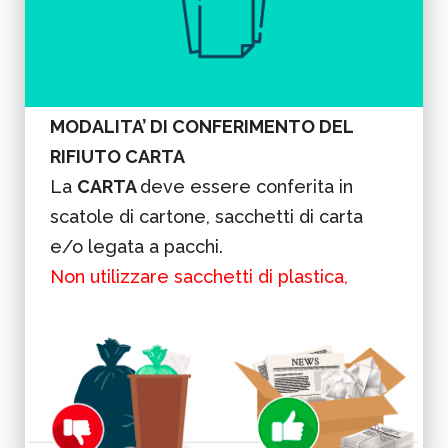
MODALITA’ DI CONFERIMENTO DEL
RIFIUTO CARTA
La
CARTA
deve essere conferita in
scatole di cartone, sacchetti di carta
e/o legata a pacchi.
Non utilizzare sacchetti di plastica,
cassette e bidoni.