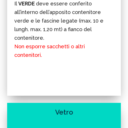
Il
VERDE
deve essere conferito
all’interno dell’apposito contenitore
verde e le fascine legate (max. 10 e
lungh. max. 1,20 mt) a fianco del
contenitore.
Non esporre sacchetti o altri
contenitori.
Vetro