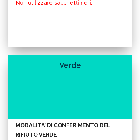
Non utilizzare sacchetti neri.
Verde
MODALITA’ DI CONFERIMENTO DEL
RIFIUTO VERDE