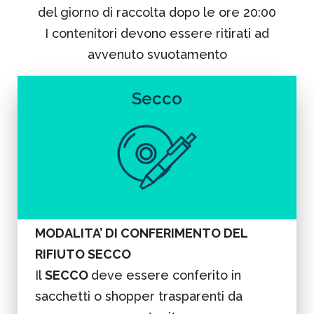
del giorno di raccolta dopo le ore 20:00
I contenitori devono essere ritirati ad
avvenuto svuotamento
Secco
MODALITA’ DI CONFERIMENTO DEL
RIFIUTO SECCO
Il
SECCO
deve essere conferito in
sacchetti o shopper trasparenti da