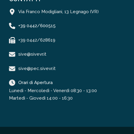
Via Franco Modigliani, 13 Legnago (VR)
+39 0442/600515
+39 0442/628619
sive@sivevr.it
sive@pec.sivevr.it
Orari di Apertura
Lunedì - Mercoledì - Venerdì 08:30 - 13:00
Martedì - Giovedì 14:00 - 16:30