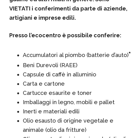
VIETATI i conferimenti da parte di aziende,
artigiani e imprese edili.
Presso l’ecocentro è possibile conferire:
*
Accumulatori al piombo (batterie d’auto)
Beni Durevoli (RAEE)
Capsule di caffè in alluminio
Carta e cartone
Cartucce esaurite e toner
Imballaggi in legno, mobili e pallet
Inerti e materiali edili
Olio esausto di origine vegetale e
animale (olio da fritture)