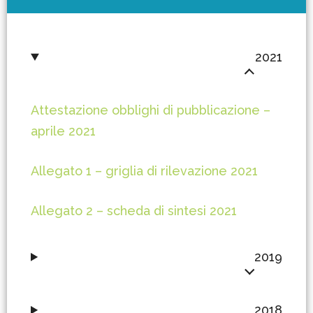
2021
Attestazione obblighi di pubblicazione –
aprile 2021
Allegato 1 – griglia di rilevazione 2021
Allegato 2 – scheda di sintesi 2021
2019
2018