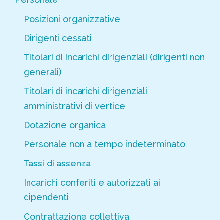
Posizioni organizzative
Dirigenti cessati
Titolari di incarichi dirigenziali (dirigenti non
generali)
Titolari di incarichi dirigenziali
amministrativi di vertice
Dotazione organica
Personale non a tempo indeterminato
Tassi di assenza
Incarichi conferiti e autorizzati ai
dipendenti
Contrattazione collettiva