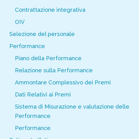
Contrattazione integrativa
OIV
Selezione del personale
Performance
Piano della Performance
Relazione sulla Performance
Ammontare Complessivo dei Premi
Dati Relativi ai Premi
Sistema di Misurazione e valutazione delle
Performance
Performance