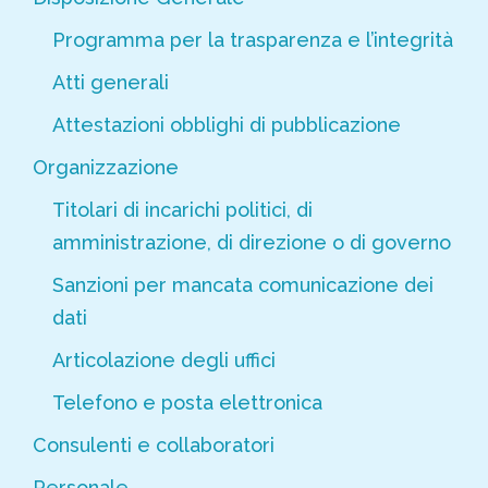
Programma per la trasparenza e l’integrità
Atti generali
Attestazioni obblighi di pubblicazione
Organizzazione
Titolari di incarichi politici, di
amministrazione, di direzione o di governo
Sanzioni per mancata comunicazione dei
dati
Articolazione degli uffici
Telefono e posta elettronica
Consulenti e collaboratori
Personale