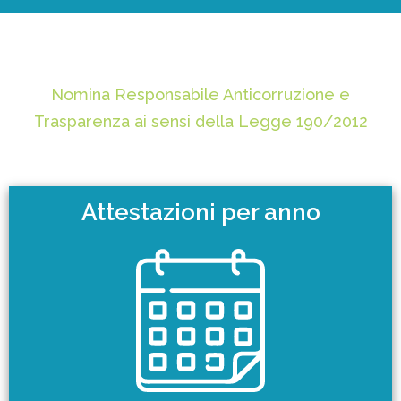
Nomina Responsabile Anticorruzione e
Trasparenza ai sensi della Legge 190/2012
Attestazioni per anno