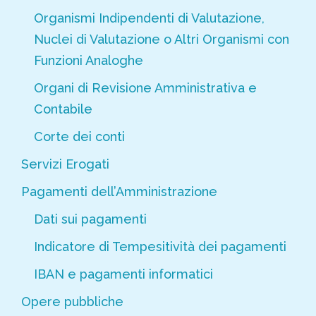
Organismi Indipendenti di Valutazione,
Nuclei di Valutazione o Altri Organismi con
Funzioni Analoghe
Organi di Revisione Amministrativa e
Contabile
Corte dei conti
Servizi Erogati
Pagamenti dell’Amministrazione
Dati sui pagamenti
Indicatore di Tempesitività dei pagamenti
IBAN e pagamenti informatici
Opere pubbliche