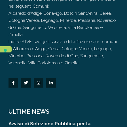
nei seguenti Comuni:
Albaredo d'Adige, Bonavigo, Boschi Sant'Anna, Cerea,
Cologna Veneta, Legnago, Minerbe, Pressana, Roveredo
di Guà, Sanguinetto, Veronella, Villa Bartolomea e
Zimella.
Inoltre S.I.VE. svolge il servizio di tariffazione per i comuni
di Albaredo d'Adige, Cerea, Cologna Veneta, Legnago,
Minerbe, Pressana, Roveredo di Guà, Sanguinetto,
Veronella, Villa Bartolomea e Zimella.
ULTIME NEWS
Avviso di Selezione Pubblica per la