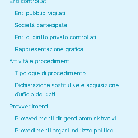
Enti controllati
Enti pubblici vigilati
Società partecipate
Enti di diritto privato controllati
Rappresentazione grafica
Attività e procedimenti
Tipologie di procedimento
Dichiarazione sostitutive e acquisizione
d’ufficio dei dati
Provvedimenti
Provvedimenti dirigenti amministrativi
Provedimenti organi indirizzo politico