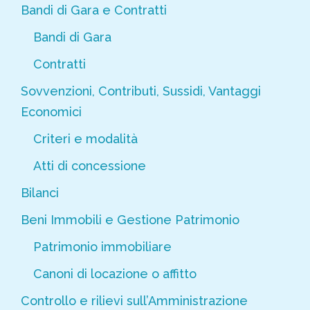
Bandi di Gara e Contratti
Bandi di Gara
Contratti
Sovvenzioni, Contributi, Sussidi, Vantaggi
Economici
Criteri e modalità
Atti di concessione
Bilanci
Beni Immobili e Gestione Patrimonio
Patrimonio immobiliare
Canoni di locazione o affitto
Controllo e rilievi sull’Amministrazione