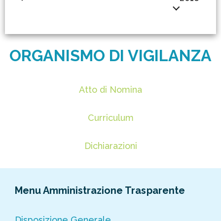
ORGANISMO DI VIGILANZA
Atto di Nomina
Curriculum
Dichiarazioni
Menu Amministrazione Trasparente
Disposizione Generale