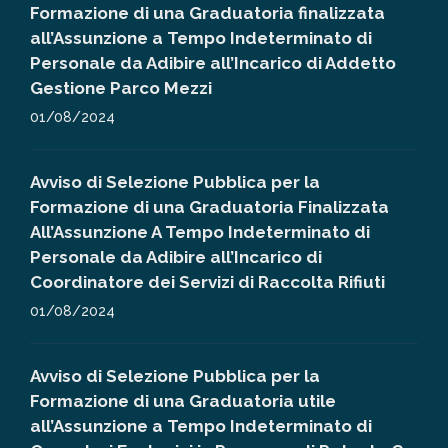
Formazione di una Graduatoria finalizzata
all’Assunzione a Tempo Indeterminato di
Personale da Adibire all’Incarico di Addetto
Gestione Parco Mezzi
01/08/2024
Avviso di Selezione Pubblica per la
Formazione di una Graduatoria Finalizzata
All’Assunzione A Tempo Indeterminato di
Personale da Adibire all’Incarico di
Coordinatore dei Servizi di Raccolta Rifiuti
01/08/2024
Avviso di Selezione Pubblica per la
Formazione di una Graduatoria utile
all’Assunzione a Tempo Indeterminato di