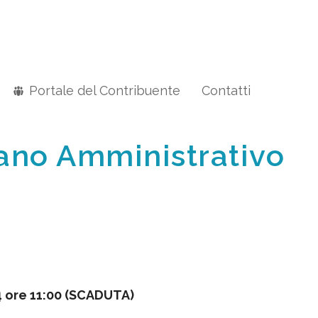
Portale del Contribuente
Contatti
ano Amministrativo
 ore 11:00 (SCADUTA)