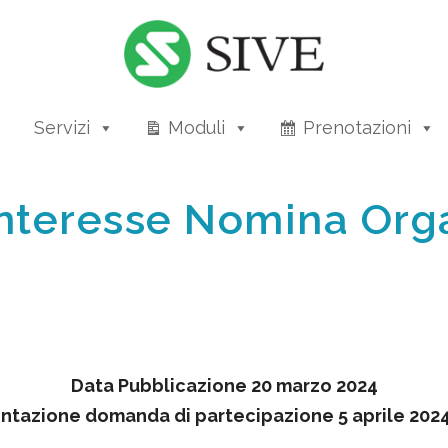
Servizi
Moduli
Prenotazioni
Interesse Nomina Org
Data Pubblicazione 20 marzo 2024
ntazione domanda di partecipazione 5 aprile 2024