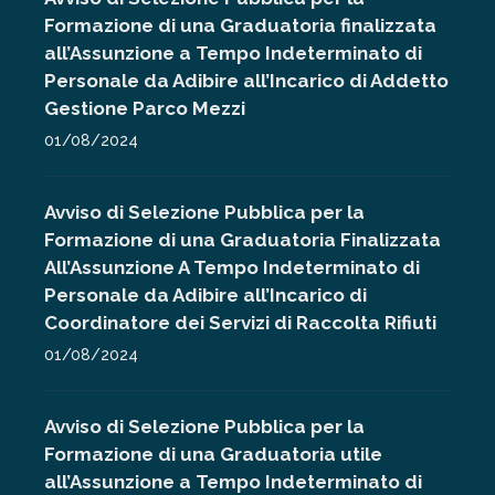
Formazione di una Graduatoria finalizzata
all’Assunzione a Tempo Indeterminato di
Personale da Adibire all’Incarico di Addetto
Gestione Parco Mezzi
01/08/2024
Avviso di Selezione Pubblica per la
Formazione di una Graduatoria Finalizzata
All’Assunzione A Tempo Indeterminato di
Personale da Adibire all’Incarico di
Coordinatore dei Servizi di Raccolta Rifiuti
01/08/2024
Avviso di Selezione Pubblica per la
Formazione di una Graduatoria utile
all’Assunzione a Tempo Indeterminato di