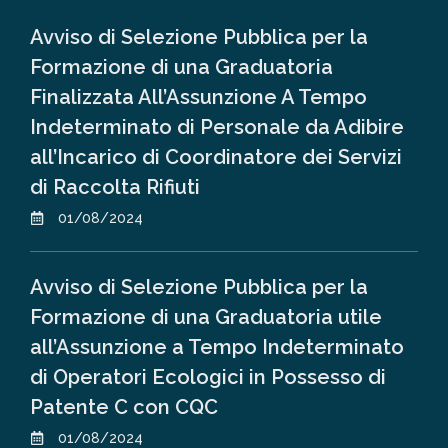
Avviso di Selezione Pubblica per la
Formazione di una Graduatoria
Finalizzata All’Assunzione A Tempo
Indeterminato di Personale da Adibire
all’Incarico di Coordinatore dei Servizi
di Raccolta Rifiuti
01/08/2024
Avviso di Selezione Pubblica per la
Formazione di una Graduatoria utile
all’Assunzione a Tempo Indeterminato
di Operatori Ecologici in Possesso di
Patente C con CQC
01/08/2024