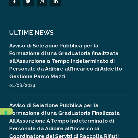
ULTIME NEWS
Avviso di Selezione Pubblica per la
Formazione di una Graduatoria finalizzata
all’Assunzione a Tempo Indeterminato di
Personale da Adibire all’Incarico di Addetto
Gestione Parco Mezzi
01/08/2024
Avviso di Selezione Pubblica per la
Formazione di una Graduatoria Finalizzata
All’Assunzione A Tempo Indeterminato di
Personale da Adibire all’Incarico di
Coordinatore dei Servizi di Raccolta Rifiuti