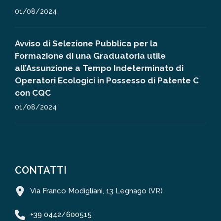
01/08/2024
Avviso di Selezione Pubblica per la
Formazione di una Graduatoria utile
all’Assunzione a Tempo Indeterminato di
Operatori Ecologici in Possesso di Patente C
con CQC
01/08/2024
CONTATTI
Via Franco Modigliani, 13 Legnago (VR)
+39 0442/600515