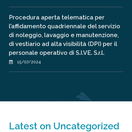
Procedura aperta telematica per
l’affidamento quadriennale del servizio
di noleggio, lavaggio e manutenzione,
di vestiario ad alta visibilità (DPI) per il
personale operativo di S.I.VE. S.r.l.
15/07/2024
Latest on
Uncategorized