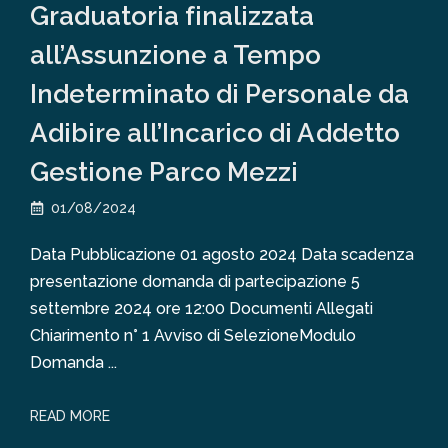
Graduatoria finalizzata
all’Assunzione a Tempo
Indeterminato di Personale da
Adibire all’Incarico di Addetto
Gestione Parco Mezzi
01/08/2024
Data Pubblicazione 01 agosto 2024 Data scadenza
presentazione domanda di partecipazione 5
settembre 2024 ore 12:00 Documenti Allegati
Chiarimento n° 1 Avviso di SelezioneModulo
Domanda ...
READ MORE