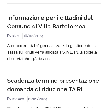
Informazione per i cittadini del
Comune di Villa Bartolomea
By sive
06/02/2024
A decorrere dal 1° gennaio 2024 la gestione della
Tassa sui Rifiuti verrà affidata a S.I.VE. srl, la società
di servizi che già da anni ...
Scadenza termine presentazione
domanda di riduzione TA.RI.
By maxarx
11/01/2024