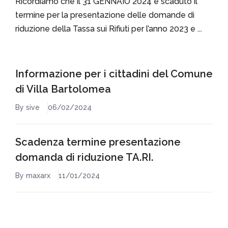
Ricordiamo che il 31 GENNAIO 2024 è scaduto il
termine per la presentazione delle domande di
riduzione della Tassa sui Rifiuti per l’anno 2023 e ...
Informazione per i cittadini del Comune
di Villa Bartolomea
By sive
06/02/2024
Scadenza termine presentazione
domanda di riduzione TA.RI.
By maxarx
11/01/2024