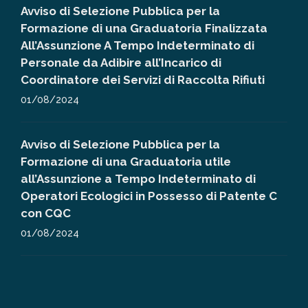
Avviso di Selezione Pubblica per la
Formazione di una Graduatoria Finalizzata
All’Assunzione A Tempo Indeterminato di
Personale da Adibire all’Incarico di
Coordinatore dei Servizi di Raccolta Rifiuti
01/08/2024
Avviso di Selezione Pubblica per la
Formazione di una Graduatoria utile
all’Assunzione a Tempo Indeterminato di
Operatori Ecologici in Possesso di Patente C
con CQC
01/08/2024