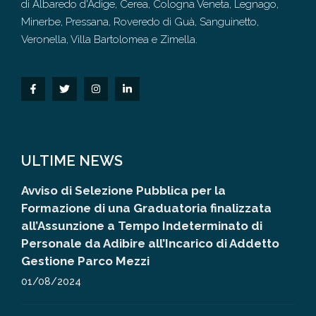
di Albaredo d'Adige, Cerea, Cologna Veneta, Legnago,
Minerbe, Pressana, Roveredo di Guà, Sanguinetto,
Veronella, Villa Bartolomea e Zimella.
ULTIME NEWS
Avviso di Selezione Pubblica per la
Formazione di una Graduatoria finalizzata
all’Assunzione a Tempo Indeterminato di
Personale da Adibire all’Incarico di Addetto
Gestione Parco Mezzi
01/08/2024